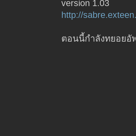
version 1.03
http://sabre.extee
ตอนนี้กำลังทยอยอัพอ