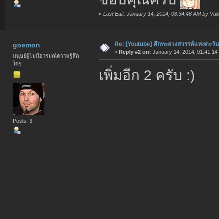
«
Last Edit: January 14, 2014, 08:34:46 AM by Vali
Re: [Youtube] ศึกทะลวงสวรรค์แห่งตะวั
goemon
«
Reply #2 on:
January 14, 2014, 01:41:14
มนุษย์ผู้ไม่มีอารมณ์ความรู้สึก
ใดๆ
เพิ่มอีก 2 ครับ :)
Posts: 3