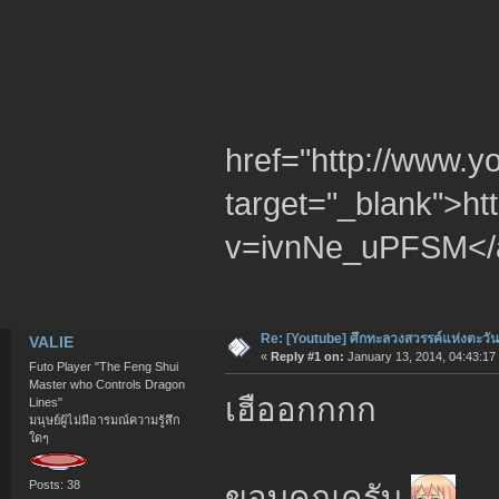
href="http://www
target="_blank">h
v=ivnNe_uPFSM</
Re: [Youtube] ศึกทะลวงสวรรค์แห่งตะวั
VALIE
«
Reply #1 on:
January 13, 2014, 04:43:17
Futo Player "The Feng Shui
Master who Controls Dragon
เฮืออกกกก
Lines"
มนุษย์ผู้ไม่มีอารมณ์ความรู้สึก
ใดๆ
Posts: 38
ขอบคุณครับ