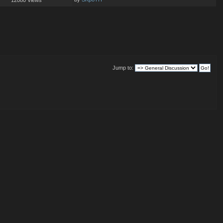
Jump to: