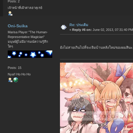
Posts: 2
เจ้าหน้าที่เฝ้าศาลฮาคุเรย์
Re: ประเดิม
Oni-Suika
«
Reply #6 on:
June 02, 2013, 07:31:40 PM
Marisa Player "The Human-
Representative Magician"
มนุษย์ผู้ไม่มีอารมณ์ความรู้สึก
ใดๆ
ยังไม่สายเกินไปที่จะเจิมบ้านหลังใหม่ของผมสินะ.
Posts: 15
Nya!! Ho Ho Ho