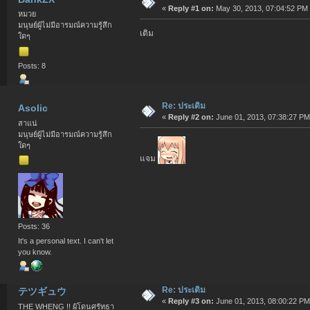
«
Reply #1 on:
May 30, 2013, 07:04:52 PM
หมวย
มนุษย์ผู้ไม่มีอารมณ์ความรู้สึก
เติม
ใดๆ
Posts: 8
Re: ประเดิม
Asolic
«
Reply #2 on:
June 01, 2013, 07:38:27 PM
สาแน่
มนุษย์ผู้ไม่มีอารมณ์ความรู้สึก
ใดๆ
แจม
Posts: 36
It's a personal text. I can't let
you know.
Re: ประเดิม
テツギュウ
«
Reply #3 on:
June 01, 2013, 08:00:22 PM
THE WHENG !! ผู้โดนศรัทธา