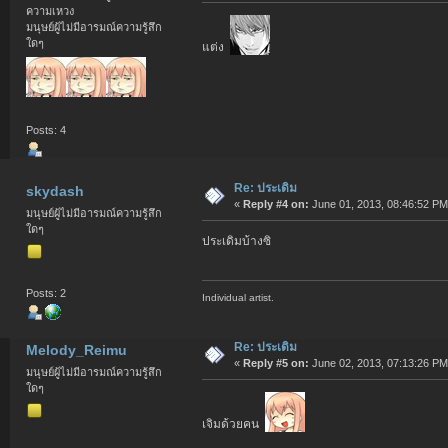
ความเหวง
มนุษย์ผู้ไม่มีอารมณ์ความรู้สึก
ใดๆ
แต่ง
Posts: 4
Re: ประเดิม
skydash
«
Reply #4 on:
June 01, 2013, 08:46:52 PM
มนุษย์ผู้ไม่มีอารมณ์ความรู้สึก
ใดๆ
ประเดิมบ้างซิ
Posts: 2
Individual artist.
Re: ประเดิม
Melody_Reimu
«
Reply #5 on:
June 02, 2013, 07:13:26 PM
มนุษย์ผู้ไม่มีอารมณ์ความรู้สึก
ใดๆ
เจิมด้วยคน