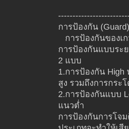
------------------------
การป้องกัน (Guard
การป้องกันของเก
การป้องกันแบบระยะ
2 แบบ
1.การป้องกัน High
สูง รวมถึงการกระโ
2.การป้องกันแบบ L
แนวต่ำ
การป้องกันการโจมตี
ประเภทจะทำให้เสีย