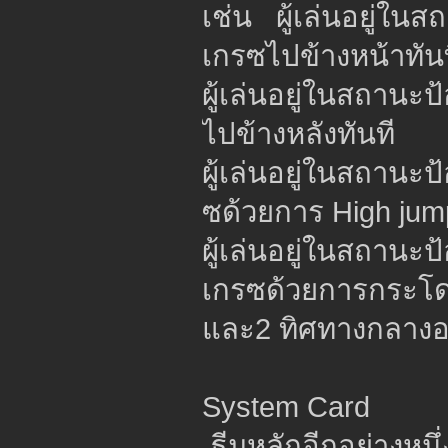
เช่น ผู้เล่นอยู่ใ
เกรซไปข้างหน้าทัน
ผู้เล่นอยู่ในสถาน
ไปข้างหลังทันที
ผู้เล่นอยู่ในสถานะ
ซด้วยการ High jum
ผู้เล่นอยู่ในสถานะ
เกรซด้วยการกระโ
และ2 ทิศทางกลางอ
System Card
ธีมหลักอีกอย่างหนึ่