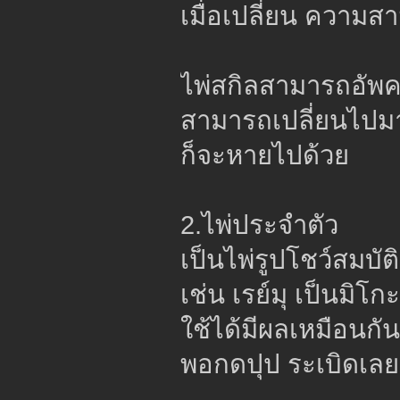
เมื่อเปลี่ยน ความส
ไพ่สกิลสามารถอัพค
สามารถเปลี่ยนไปม
ก็จะหายไปด้วย
2.ไพ่ประจำตัว
เป็นไพ่รูปโชว์สมบ
เช่น เรย์มุ เป็นมิโ
ใช้ได้มีผลเหมือนกัน
พอกดปุป ระเบิดเลย