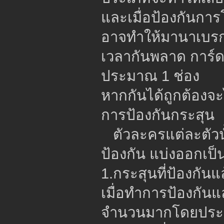
และเมื่อป้องกันกา
อาจทำให้มานาเบรก
เวลากันพลาด การ์
ประมาณ 1 ช่อง
หากกันได้ถูกต้องจะ
การป้องกันกระสุน
ตัวละครแต่ละตัวนั
ป้องกัน แบ่งออกเป็
1.กระสุนที่ป้องกัน
เมื่อทำการป้องกัน
จำนวนมากโดยประม