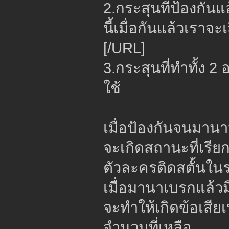
2.กระสุนที่ป้องกัน
นี้เมื่อกันแล้วเราจะ
[/URL]
3.กระสุนที่ทำทั้ง 2
ใช้
เมื่อป้องกันจนมาน
จะเกิดสถานะที่เรีย
ตัวละครติดสตั้นในร
เมื่อมานาเบรกแล้วม
จะทำให้เกิดข้อเสี
จำนวนที่เหลือ