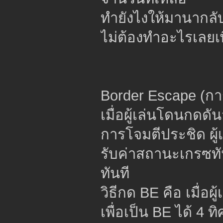
ทำยังไงให้มานากลับ
ไม่ต้องทำอะไรเลยเ
Border Escape (ก
เมื่อผู้เล่นโดนกดด
การโจมตีประชิด ผู้
รับค่าสถานะเกรซทั
ทันที
วิธีกด BE คือ เมื่อ
เพื่อเป็น BE ได้ 4 