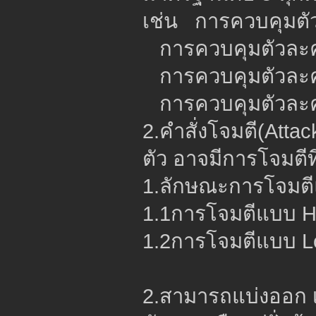
เช่น การควบคุมตั
การควบคุมตัวละ
การควบคุมตัวละค
การควบคุมตัวละ
2.คำสั่งโจมตี(Att
ตัว อาจมีการโจมตีที
1.ลักษณะการโจมตีแ
1.1การโจมตีแบบ H
1.2การโจมตีแบบ L
2.สามารถแบ่งออก เป็