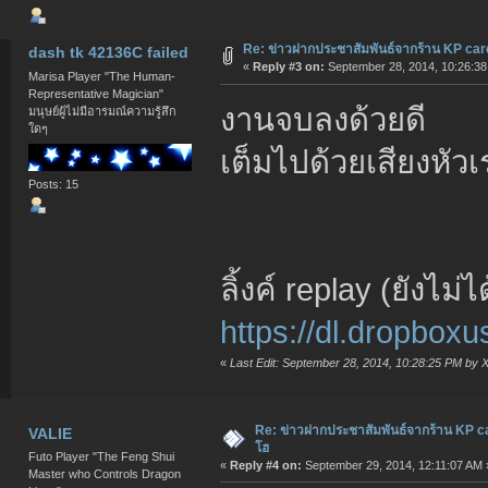
Re: ข่าวฝากประชาสัมพันธ์จากร้าน KP car
dash tk 42136C failed
«
Reply #3 on:
September 28, 2014, 10:26:38
Marisa Player "The Human-
Representative Magician"
งานจบลงด้วยดี
มนุษย์ผู้ไม่มีอารมณ์ความรู้สึก
ใดๆ
เต็มไปด้วยเสียงหัว
Posts: 15
ลิ้งค์ replay (ยังไม่ไ
https://dl.dropbox
«
Last Edit: September 28, 2014, 10:28:25 PM by 
Re: ข่าวฝากประชาสัมพันธ์จากร้าน KP c
VALIE
โฮ
Futo Player "The Feng Shui
«
Reply #4 on:
September 29, 2014, 12:11:07 AM 
Master who Controls Dragon