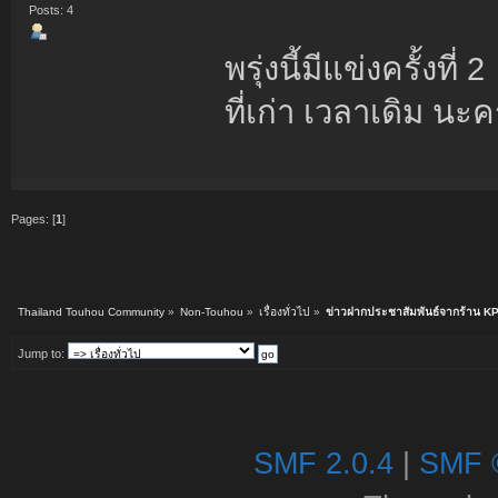
Posts: 4
พรุ่งนี้มีแข่งครั้งที่ 2
ที่เก่า เวลาเดิม นะค
Pages: [
1
]
Thailand Touhou Community
»
Non-Touhou
»
เรื่องทั่วไป
»
ข่าวฝากประชาสัมพันธ์จากร้าน K
Jump to:
SMF 2.0.4
|
SMF 