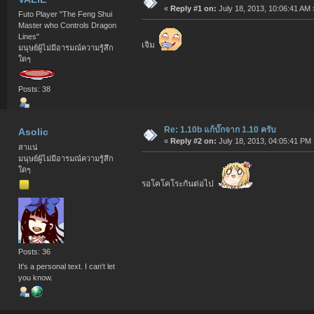
«
Reply #1 on:
July 18, 2013, 10:06:41 AM 
Futo Player "The Feng Shui
Master who Controls Dragon
Lines"
เจิม
มนุษย์ผู้ไม่มีอารมณ์ความรู้สึก
ใดๆ
Posts: 38
Re: 1.10b แก้บั๊กจาก 1.10 ครับ
Asolic
«
Reply #2 on:
July 18, 2013, 04:05:41 PM 
สาแน่
มนุษย์ผู้ไม่มีอารมณ์ความรู้สึก
ใดๆ
รอโคโคโระกันต่อไป
Posts: 36
It's a personal text. I can't let
you know.