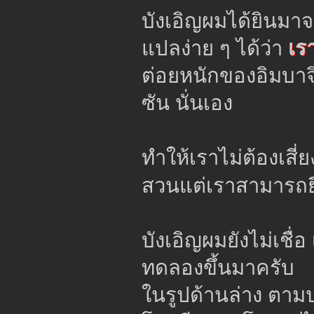
บังเอิญผมได้ยินมาจา
แปลง่าย ๆ ได้ว่า
เร
ต่อยหนักของอิมบาจิ
ซัน นั่นเอง
ทำให้เราไม่ต้องเสี่
สวนแต่เราสามารถย
บังเอิญผมยังไม่เชื่
ทดลองขึ้นมาครับ
ในรูปด้านล่าง ตามป