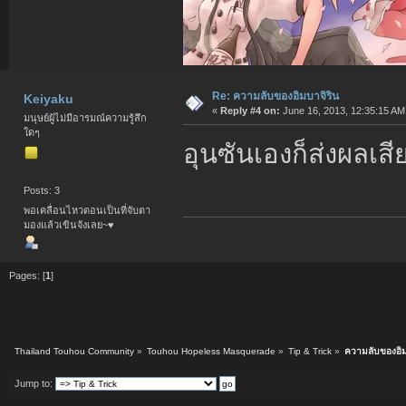
Re: ความลับของอิมบาจิริน
Keiyaku
«
Reply #4 on:
June 16, 2013, 12:35:15 AM
มนุษย์ผู้ไม่มีอารมณ์ความรู้สึก
ใดๆ
อุนซันเองก็ส่งผลเสี
Posts: 3
พอเคลื่อนไหวตอนเป็นที่จับตา
มองแล้วเขินจังเลย~♥
Pages: [
1
]
Thailand Touhou Community
»
Touhou Hopeless Masquerade
»
Tip & Trick
»
ความลับของอิม
Jump to: