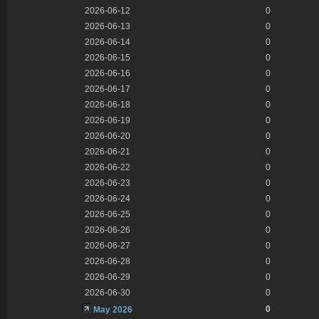
2026-06-12
0
2026-06-13
0
2026-06-14
0
2026-06-15
0
2026-06-16
0
2026-06-17
0
2026-06-18
0
2026-06-19
0
2026-06-20
0
2026-06-21
0
2026-06-22
0
2026-06-23
0
2026-06-24
0
2026-06-25
0
2026-06-26
0
2026-06-27
0
2026-06-28
0
2026-06-29
0
2026-06-30
0
0
May 2026