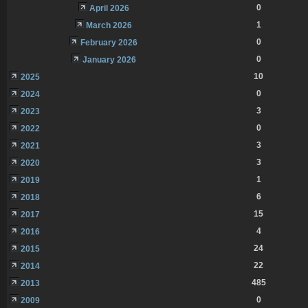
0
April 2026
1
March 2026
0
February 2026
0
January 2026
10
2025
0
2024
3
2023
0
2022
3
2021
3
2020
1
2019
6
2018
15
2017
4
2016
24
2015
22
2014
485
2013
0
2009