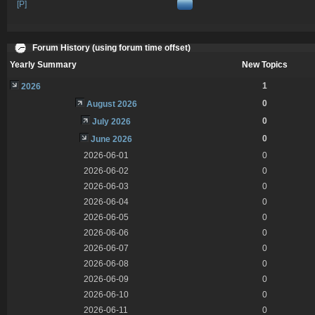
[P]
Forum History (using forum time offset)
Yearly Summary
New Topics
1
2026
0
August 2026
0
July 2026
0
June 2026
2026-06-01
0
2026-06-02
0
2026-06-03
0
2026-06-04
0
2026-06-05
0
2026-06-06
0
2026-06-07
0
2026-06-08
0
2026-06-09
0
2026-06-10
0
2026-06-11
0