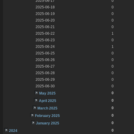
2025-06-17
0
2025-06-18
0
2025-06-19
0
2025-06-20
0
2025-06-21
0
2025-06-22
1
2025-06-23
0
2025-06-24
1
2025-06-25
0
2025-06-26
0
2025-06-27
0
2025-06-28
0
2025-06-29
0
2025-06-30
0
0
May 2025
0
April 2025
0
March 2025
0
February 2025
0
January 2025
0
2024