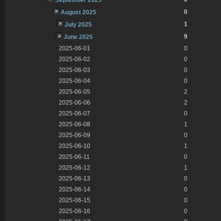
0
August 2025
1
July 2025
9
June 2025
2025-06-01
0
2025-06-02
0
2025-06-03
0
2025-06-04
0
2025-06-05
2
2025-06-06
2
2025-06-07
0
2025-06-08
1
2025-06-09
0
2025-06-10
1
2025-06-11
0
2025-06-12
1
2025-06-13
0
2025-06-14
0
2025-06-15
0
2025-06-16
0