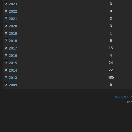
3
2023
0
2022
3
2021
3
2020
1
2019
6
2018
15
2017
4
2016
24
2015
22
2014
485
2013
0
2009
SMF 2.0.4
|
The