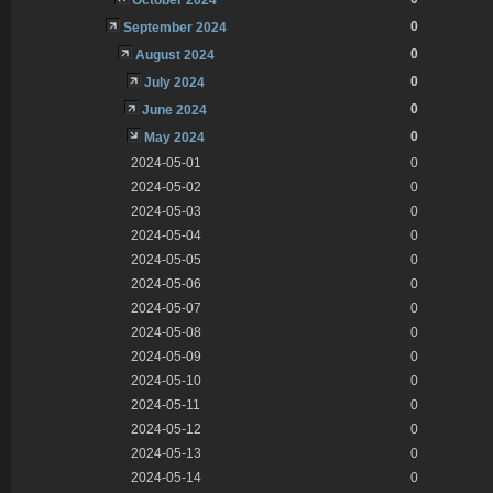
0
September 2024
0
August 2024
0
July 2024
0
June 2024
0
May 2024
2024-05-01
0
2024-05-02
0
2024-05-03
0
2024-05-04
0
2024-05-05
0
2024-05-06
0
2024-05-07
0
2024-05-08
0
2024-05-09
0
2024-05-10
0
2024-05-11
0
2024-05-12
0
2024-05-13
0
2024-05-14
0