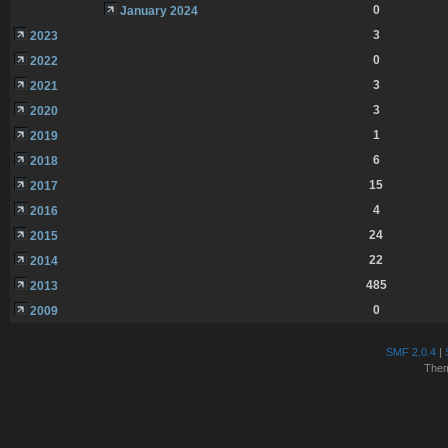
0
January 2024
3
2023
0
2022
3
2021
3
2020
1
2019
6
2018
15
2017
4
2016
24
2015
22
2014
485
2013
0
2009
SMF 2.0.4
|
The