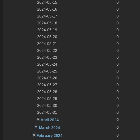
2024-05-15
0
2024-05-16
0
2024-05-17
0
2024-05-18
0
2024-05-19
0
2024-05-20
0
2024-05-21
0
2024-05-22
0
2024-05-23
0
2024-05-24
0
2024-05-25
0
2024-05-26
0
2024-05-27
0
2024-05-28
0
2024-05-29
0
2024-05-30
0
2024-05-31
0
0
April 2024
0
March 2024
0
February 2024