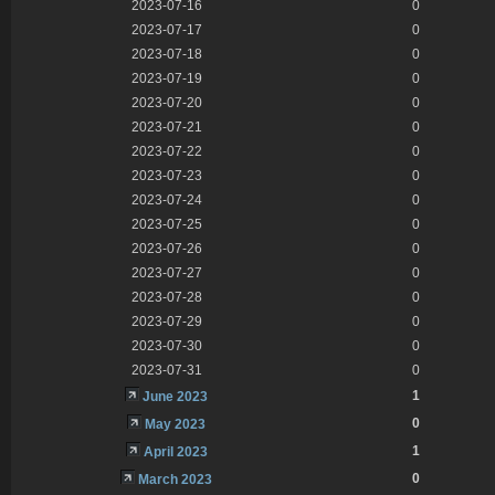
2023-07-16
0
2023-07-17
0
2023-07-18
0
2023-07-19
0
2023-07-20
0
2023-07-21
0
2023-07-22
0
2023-07-23
0
2023-07-24
0
2023-07-25
0
2023-07-26
0
2023-07-27
0
2023-07-28
0
2023-07-29
0
2023-07-30
0
2023-07-31
0
1
June 2023
0
May 2023
1
April 2023
0
March 2023