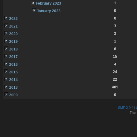
1
February 2023
0
January 2023
0
2022
3
2021
3
2020
1
2019
6
2018
15
2017
4
2016
24
2015
22
2014
485
2013
0
2009
SMF 2.0.4
|
The