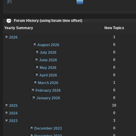
[P]
Forum History (using forum time offset)
Yearly Summary
New Topics
1
2026
0
August 2026
0
July 2026
0
June 2026
0
May 2026
0
April 2026
1
March 2026
0
February 2026
0
January 2026
10
2025
0
2024
3
2023
0
December 2023
0
November 2023