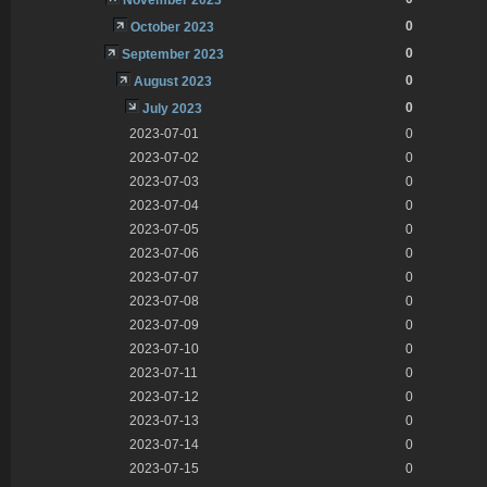
0
October 2023
0
September 2023
0
August 2023
0
July 2023
2023-07-01
0
2023-07-02
0
2023-07-03
0
2023-07-04
0
2023-07-05
0
2023-07-06
0
2023-07-07
0
2023-07-08
0
2023-07-09
0
2023-07-10
0
2023-07-11
0
2023-07-12
0
2023-07-13
0
2023-07-14
0
2023-07-15
0