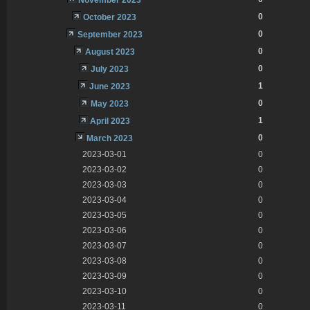
0
October 2023
0
September 2023
0
August 2023
0
July 2023
1
June 2023
0
May 2023
1
April 2023
0
March 2023
2023-03-01
0
2023-03-02
0
2023-03-03
0
2023-03-04
0
2023-03-05
0
2023-03-06
0
2023-03-07
0
2023-03-08
0
2023-03-09
0
2023-03-10
0
2023-03-11
0