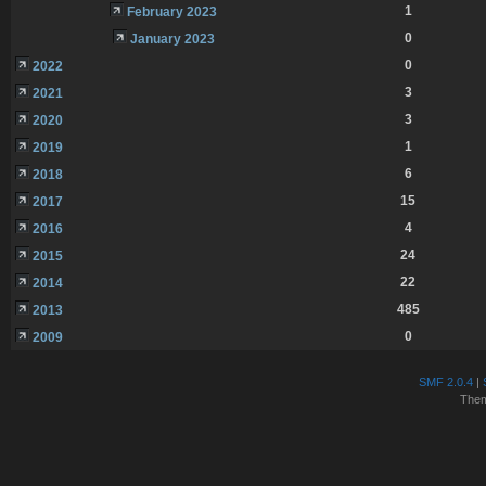
1
February 2023
0
January 2023
0
2022
3
2021
3
2020
1
2019
6
2018
15
2017
4
2016
24
2015
22
2014
485
2013
0
2009
SMF 2.0.4
|
The