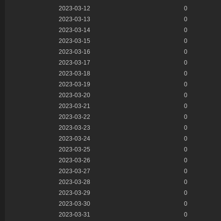
2023-03-12
0
2023-03-13
0
2023-03-14
0
2023-03-15
0
2023-03-16
0
2023-03-17
0
2023-03-18
0
2023-03-19
0
2023-03-20
0
2023-03-21
0
2023-03-22
0
2023-03-23
0
2023-03-24
0
2023-03-25
0
2023-03-26
0
2023-03-27
0
2023-03-28
0
2023-03-29
0
2023-03-30
0
2023-03-31
0