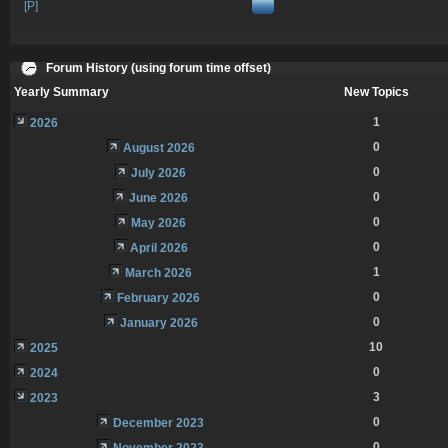
[P]
Forum History (using forum time offset)
Yearly Summary
New Topics
1
2026
0
August 2026
0
July 2026
0
June 2026
0
May 2026
0
April 2026
1
March 2026
0
February 2026
0
January 2026
10
2025
0
2024
3
2023
0
December 2023
0
November 2023