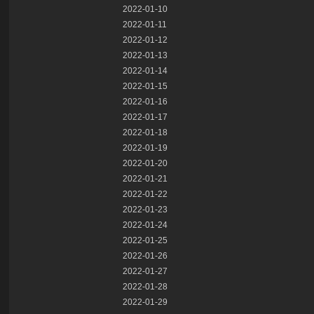
2022-01-10
2022-01-11
2022-01-12
2022-01-13
2022-01-14
2022-01-15
2022-01-16
2022-01-17
2022-01-18
2022-01-19
2022-01-20
2022-01-21
2022-01-22
2022-01-23
2022-01-24
2022-01-25
2022-01-26
2022-01-27
2022-01-28
2022-01-29