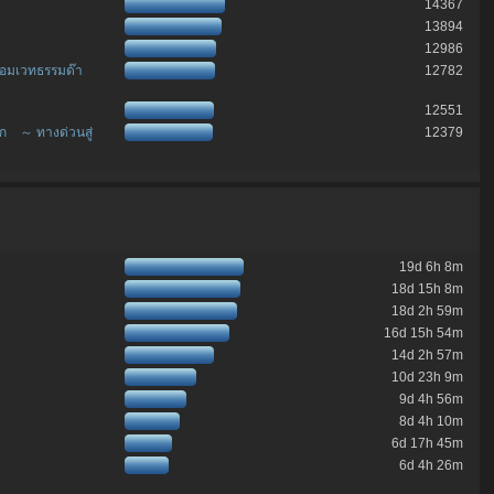
14367
13894
12986
จอมเวทธรรมด๊า
12782
12551
อก ～ ทางด่วนสู่
12379
19d 6h 8m
18d 15h 8m
18d 2h 59m
16d 15h 54m
14d 2h 57m
10d 23h 9m
9d 4h 56m
8d 4h 10m
6d 17h 45m
6d 4h 26m