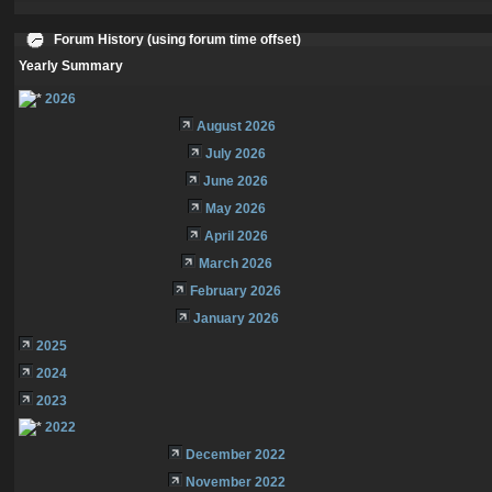
Forum History (using forum time offset)
Yearly Summary
2026
August 2026
July 2026
June 2026
May 2026
April 2026
March 2026
February 2026
January 2026
2025
2024
2023
2022
December 2022
November 2022