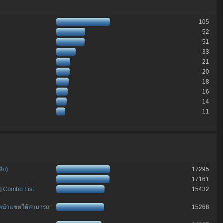
105
52
51
33
21
20
18
16
14
11
ัก)
17295
17161
] Combo List
15432
ดหน้าแชทให้สามารถ
15268