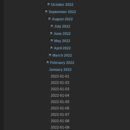
October 2022
September 2022
August 2022
July 2022
June 2022
May 2022
April 2022
March 2022
February 2022
January 2022
2022-01-01
2022-01-02
2022-01-03
2022-01-04
2022-01-05
2022-01-06
2022-01-07
2022-01-08
2022-01-09