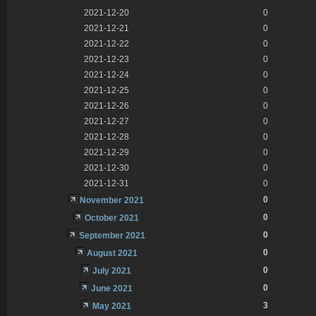
2021-12-20
0
2021-12-21
0
2021-12-22
0
2021-12-23
0
2021-12-24
0
2021-12-25
0
2021-12-26
0
2021-12-27
0
2021-12-28
0
2021-12-29
0
2021-12-30
0
2021-12-31
0
0
November 2021
0
October 2021
0
September 2021
0
August 2021
0
July 2021
0
June 2021
3
May 2021