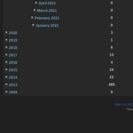
0
April 2021
0
March 2021
0
February 2021
0
January 2021
3
2020
1
2019
6
2018
15
2017
4
2016
24
2015
22
2014
485
2013
0
2009
SMF 2.0.4
|
The