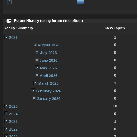
[P]
Forum History (using forum time offset)
Yearly Summary
New Topics
1
2026
0
August 2026
0
July 2026
0
June 2026
0
May 2026
0
April 2026
1
March 2026
0
February 2026
0
January 2026
10
2025
0
2024
3
2023
0
2022
3
2021