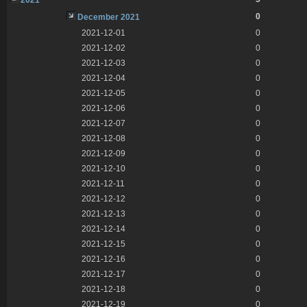
0
December 2021
2021-12-01
0
2021-12-02
0
2021-12-03
0
2021-12-04
0
2021-12-05
0
2021-12-06
0
2021-12-07
0
2021-12-08
0
2021-12-09
0
2021-12-10
0
2021-12-11
0
2021-12-12
0
2021-12-13
0
2021-12-14
0
2021-12-15
0
2021-12-16
0
2021-12-17
0
2021-12-18
0
2021-12-19
0