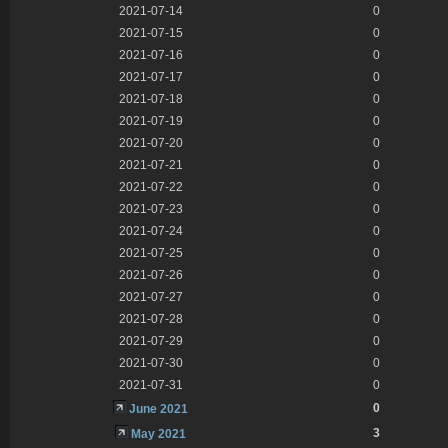
2021-07-14
0
2021-07-15
0
2021-07-16
0
2021-07-17
0
2021-07-18
0
2021-07-19
0
2021-07-20
0
2021-07-21
0
2021-07-22
0
2021-07-23
0
2021-07-24
0
2021-07-25
0
2021-07-26
0
2021-07-27
0
2021-07-28
0
2021-07-29
0
2021-07-30
0
2021-07-31
0
0
June 2021
3
May 2021