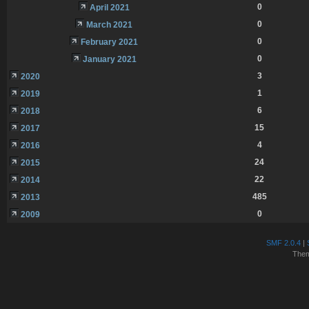
0
April 2021
0
March 2021
0
February 2021
0
January 2021
3
2020
1
2019
6
2018
15
2017
4
2016
24
2015
22
2014
485
2013
0
2009
SMF 2.0.4
|
The