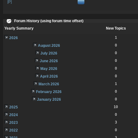
[P]
Forum History (using forum time offset)
Yearly Summary
New Topics
1
2026
0
August 2026
0
July 2026
0
June 2026
0
May 2026
0
April 2026
1
March 2026
0
February 2026
0
January 2026
10
2025
0
2024
3
2023
0
2022
3
2021