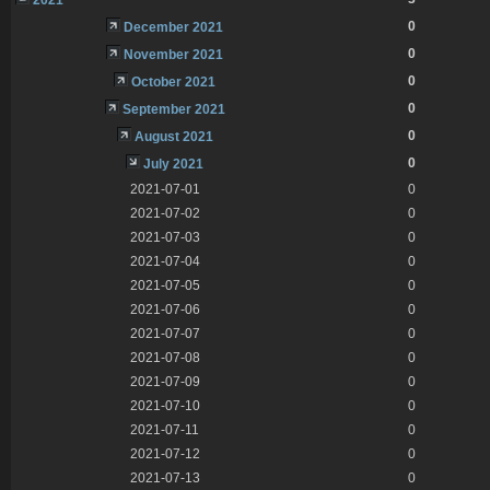
0
December 2021
0
November 2021
0
October 2021
0
September 2021
0
August 2021
0
July 2021
2021-07-01
0
2021-07-02
0
2021-07-03
0
2021-07-04
0
2021-07-05
0
2021-07-06
0
2021-07-07
0
2021-07-08
0
2021-07-09
0
2021-07-10
0
2021-07-11
0
2021-07-12
0
2021-07-13
0