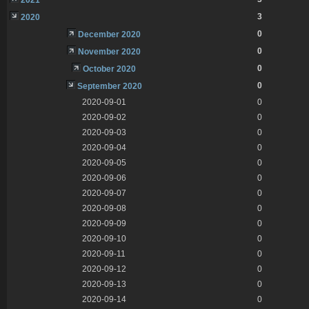
3
2020
0
December 2020
0
November 2020
0
October 2020
0
September 2020
2020-09-01
0
2020-09-02
0
2020-09-03
0
2020-09-04
0
2020-09-05
0
2020-09-06
0
2020-09-07
0
2020-09-08
0
2020-09-09
0
2020-09-10
0
2020-09-11
0
2020-09-12
0
2020-09-13
0
2020-09-14
0