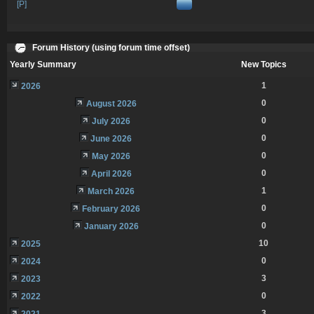
[P]
Forum History (using forum time offset)
Yearly Summary
New Topics
1
2026
0
August 2026
0
July 2026
0
June 2026
0
May 2026
0
April 2026
1
March 2026
0
February 2026
0
January 2026
10
2025
0
2024
3
2023
0
2022
3
2021