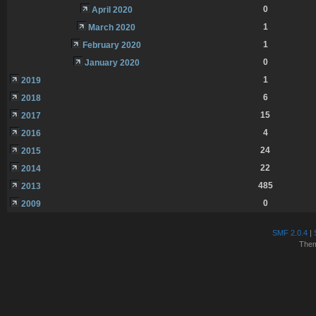
0
April 2020
1
March 2020
1
February 2020
0
January 2020
1
2019
6
2018
15
2017
4
2016
24
2015
22
2014
485
2013
0
2009
SMF 2.0.4
|
The