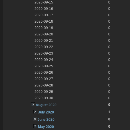
2020-09-15
0
2020-09-16
0
2020-09-17
0
2020-09-18
0
2020-09-19
0
2020-09-20
0
2020-09-21
0
2020-09-22
0
2020-09-23
0
2020-09-24
0
2020-09-25
0
2020-09-26
0
2020-09-27
0
2020-09-28
0
2020-09-29
0
2020-09-30
0
0
August 2020
1
July 2020
0
June 2020
0
May 2020