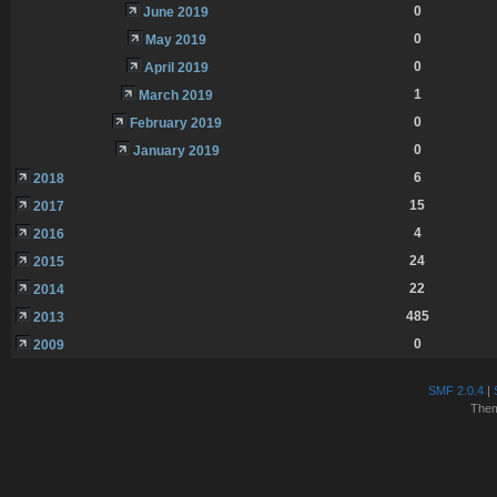
0
June 2019
0
May 2019
0
April 2019
1
March 2019
0
February 2019
0
January 2019
6
2018
15
2017
4
2016
24
2015
22
2014
485
2013
0
2009
SMF 2.0.4
|
The