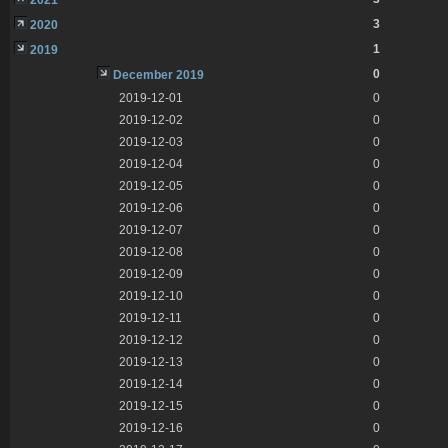
3
2020
1
2019
0
December 2019
2019-12-01
0
2019-12-02
0
2019-12-03
0
2019-12-04
0
2019-12-05
0
2019-12-06
0
2019-12-07
0
2019-12-08
0
2019-12-09
0
2019-12-10
0
2019-12-11
0
2019-12-12
0
2019-12-13
0
2019-12-14
0
2019-12-15
0
2019-12-16
0