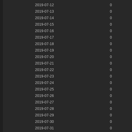
2019-07-12
0
2019-07-13
0
2019-07-14
0
2019-07-15
0
2019-07-16
0
2019-07-17
0
2019-07-18
0
2019-07-19
0
2019-07-20
0
2019-07-21
0
2019-07-22
0
2019-07-23
0
2019-07-24
0
2019-07-25
0
2019-07-26
0
2019-07-27
0
2019-07-28
0
2019-07-29
0
2019-07-30
0
2019-07-31
0