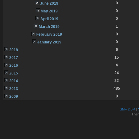
0
June 2019
0
May 2019
0
April 2019
1
March 2019
0
February 2019
0
January 2019
6
2018
15
2017
4
2016
24
2015
22
2014
485
2013
0
2009
SMF 2.0.4
|
The