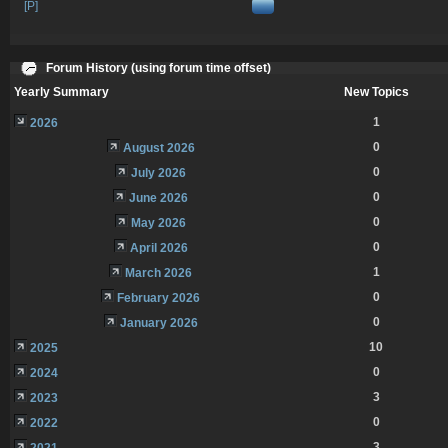
[P]
Forum History (using forum time offset)
Yearly Summary
New Topics
1
2026
0
August 2026
0
July 2026
0
June 2026
0
May 2026
0
April 2026
1
March 2026
0
February 2026
0
January 2026
10
2025
0
2024
3
2023
0
2022
3
2021