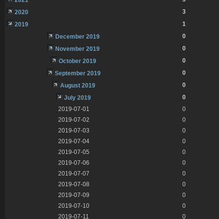
3
2020
1
2019
0
December 2019
0
November 2019
0
October 2019
0
September 2019
0
August 2019
0
July 2019
2019-07-01
0
2019-07-02
0
2019-07-03
0
2019-07-04
0
2019-07-05
0
2019-07-06
0
2019-07-07
0
2019-07-08
0
2019-07-09
0
2019-07-10
0
2019-07-11
0