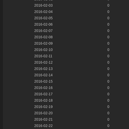
2016-02-03
0
2016-02-04
0
2016-02-05
0
2016-02-06
0
2016-02-07
0
2016-02-08
0
2016-02-09
0
2016-02-10
0
2016-02-11
0
2016-02-12
0
2016-02-13
0
2016-02-14
0
2016-02-15
0
2016-02-16
0
2016-02-17
0
2016-02-18
0
2016-02-19
0
2016-02-20
0
2016-02-21
0
2016-02-22
0