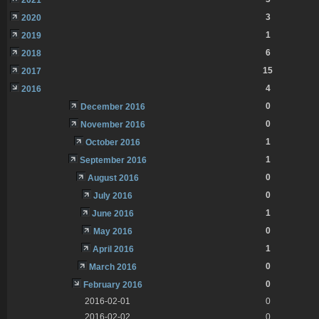
3
2020
1
2019
6
2018
15
2017
4
2016
0
December 2016
0
November 2016
1
October 2016
1
September 2016
0
August 2016
0
July 2016
1
June 2016
0
May 2016
1
April 2016
0
March 2016
0
February 2016
2016-02-01
0
2016-02-02
0