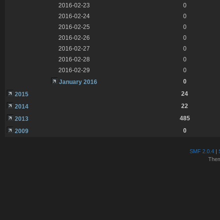
2016-02-23
0
2016-02-24
0
2016-02-25
0
2016-02-26
0
2016-02-27
0
2016-02-28
0
2016-02-29
0
0
January 2016
24
2015
22
2014
485
2013
0
2009
SMF 2.0.4
|
The