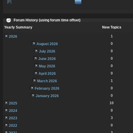
[P]
Forum History (using forum time offset)
Yearly Summary
New Topics
1
2026
0
August 2026
0
July 2026
0
June 2026
0
May 2026
0
April 2026
1
March 2026
0
February 2026
0
January 2026
10
2025
0
2024
3
2023
0
2022
3
2021