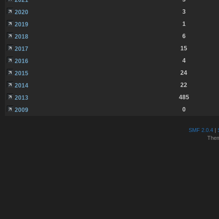
3
2020
1
2019
6
2018
15
2017
4
2016
24
2015
22
2014
485
2013
0
2009
SMF 2.0.4
|
The