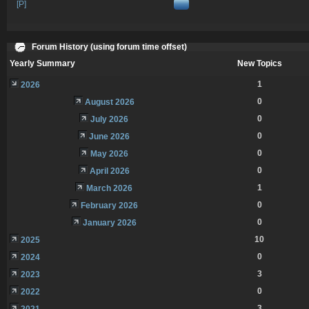
[P]
Forum History (using forum time offset)
Yearly Summary
New Topics
1
2026
0
August 2026
0
July 2026
0
June 2026
0
May 2026
0
April 2026
1
March 2026
0
February 2026
0
January 2026
10
2025
0
2024
3
2023
0
2022
3
2021