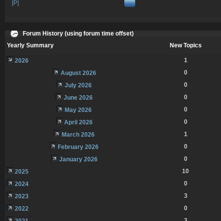
[P]
Forum History (using forum time offset)
Yearly Summary
New Topics
1
2026
0
August 2026
0
July 2026
0
June 2026
0
May 2026
0
April 2026
1
March 2026
0
February 2026
0
January 2026
10
2025
0
2024
3
2023
0
2022
3
2021