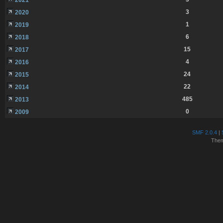
3
2020
1
2019
6
2018
15
2017
4
2016
24
2015
22
2014
485
2013
0
2009
SMF 2.0.4
|
The