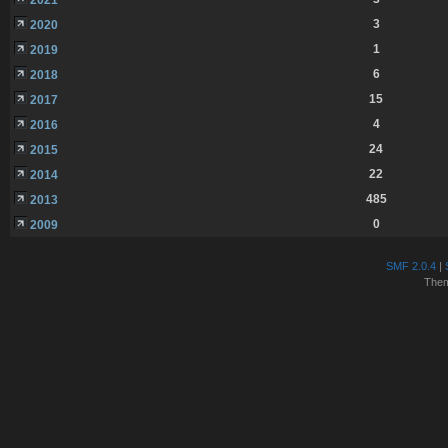
3
2020
1
2019
6
2018
15
2017
4
2016
24
2015
22
2014
485
2013
0
2009
SMF 2.0.4
|
The