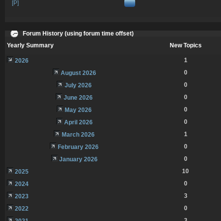
[P]
Forum History (using forum time offset)
Yearly Summary
New Topics
1
2026
0
August 2026
0
July 2026
0
June 2026
0
May 2026
0
April 2026
1
March 2026
0
February 2026
0
January 2026
10
2025
0
2024
3
2023
0
2022
3
2021