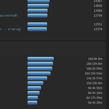
14367
13895
12986
จอมเวทธรรมด๊า
12784
12551
อก ～ ทางด่วนสู่
12379
19d 6h 8m
18d 15h 8m
18d 2h 59m
16d 15h 54m
14d 2h 57m
10d 23h 9m
9d 4h 56m
8d 4h 10m
6d 17h 45m
6d 4h 26m