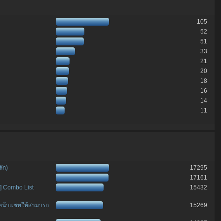
105
52
51
33
21
20
18
16
14
11
ัก)
17295
17161
] Combo List
15432
ดหน้าแชทให้สามารถ
15269