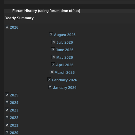
Forum History (using forum time offset)
Yearly Summary
2026
August 2026
July 2026
June 2026
May 2026
April 2026
March 2026
February 2026
January 2026
2025
2024
2023
2022
2021
2020