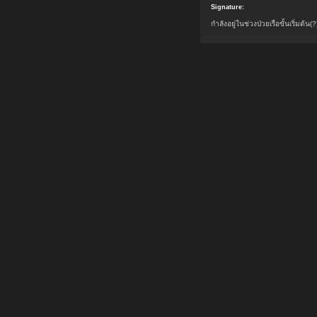
Signature:
กำลังอยู่ในช่วงป่วยเรือขั้นเริ่มต้น(?