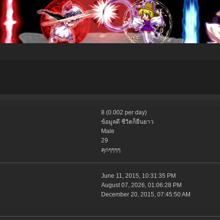
8 (0.002 per day)
ข้อมูลดี ชีวิตก็ยืนยาว
Male
29
คุกๆๆๆๆ
June 11, 2015, 10:31:35 PM
August 07, 2026, 01:06:28 PM
December 20, 2015, 07:45:50 AM