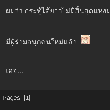
ผมว่า กระทู้ได้ยาวไม่มีสิ้นสุดแห
มีผู้ร่วมสนุกคนใหม่แล้ว
เอ่อ...
Pages: [
1
]