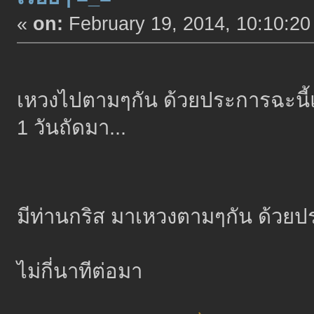
«
on:
February 19, 2014, 10:10:20
เหวงไปตามๆกัน ด้วยประการฉะนี้
1 วันถัดมา...
มีท่านกริส มาเหวงตามๆกัน ด้วยป
ไม่กี่นาทีต่อมา