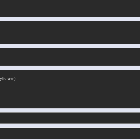
list หาย)