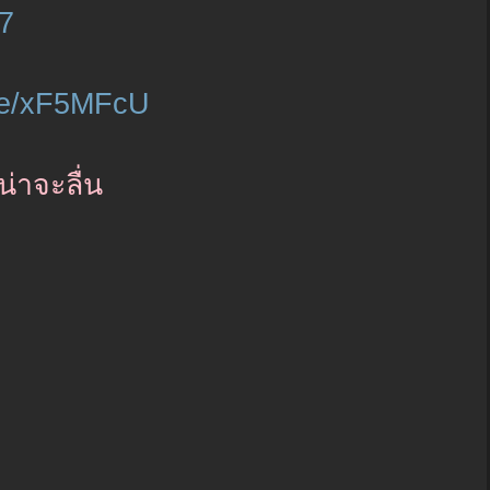
J7
ite/xF5MFcU
น่าจะลื่น