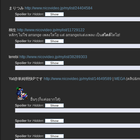
まりつみ
http://www.nicovideo.jp/mylist/24404584
Spoiler
for
Hidden
:
桐生
http://www.nicovideo.jp/mylist/11729122
หลักๆ ไม่ใช่ arrange เพลงโทโฮ แต่ arrange/แต่งเพลง เป็น
สไตล์
โทโฮ!
Spoiler
for
Hidden
:
terebi
http://www.nicovideo.jp/mylist/38289303
Spoiler
for
Hidden
:
Yat@単純明快Pです
http://www.nicovideo.jp/mylist/14649589
|
MEGA
(คลิป&my
อื่นๆ (ก็แค่อยากใส่)
Spoiler
for
Hidden
:
Spoiler
for
Hidden
:
Spoiler
for
Hidden
: