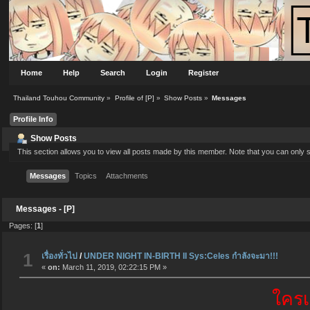
Home
Help
Search
Login
Register
Thailand Touhou Community
»
Profile of [P]
»
Show Posts
»
Messages
Profile Info
Show Posts
This section allows you to view all posts made by this member. Note that you can only
Messages
Topics
Attachments
Messages - [P]
Pages: [
1
]
1
เรื่องทั่วไป
/
UNDER NIGHT IN-BIRTH II Sys:Celes กำลังจะมา!!!
«
on:
March 11, 2019, 02:22:15 PM »
ใครเ