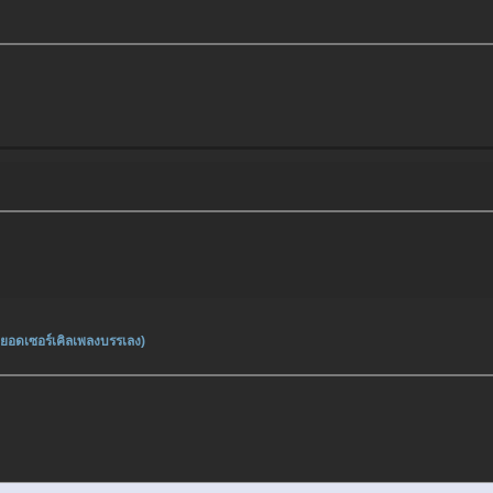
ดเซอร์เคิลเพลงบรรเลง)