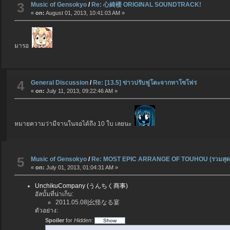
3
Music of Gensokyo
/
Re: 心綺楼 ORIGINAL SOUNDTRACK!
«
on:
August 01, 2013, 10:41:03 AM »
มารอ
4
General Discussion
/
Re: [13.5] ข่าวปรับฟูโตะจากทาโซโฟร
«
on:
July 11, 2013, 09:22:46 AM »
หมายความว่ามีจานในจอได้ถึง 10 ใบ เลยนะ
5
Music of Gensokyo
/
Re: MOST EPIC ARRANGE OF TOUHOU (รวมสุดยอ
«
on:
July 01, 2013, 01:04:31 AM »
UnchikuCompany (うんちく商事)
อัลบั้มที่น่าเก็บ:
2011.05.08|幺怪なる宴
ตัวอย่าง:
Spoiler
for
Hidden
: